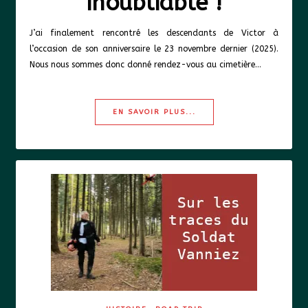
inoubliable !
J’ai finalement rencontré les descendants de Victor à
l’occasion de son anniversaire le 23 novembre dernier (2025).
Nous nous sommes donc donné rendez-vous au cimetière…
EN SAVOIR PLUS...