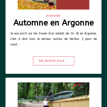
HISTOIRE
Automne en Argonne
Je suis parti sur les traces d’un soldat de 14-18 en Argonne,
c’est à dire tout le secteur autour de Verdun. 3 jours de
road…
EN SAVOIR PLUS...