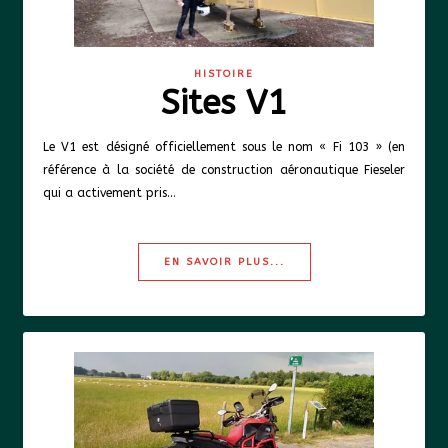
HISTOIRE
Sites V1
Le V1 est désigné officiellement sous le nom « Fi 103 » (en
référence à la société de construction aéronautique Fieseler
qui a activement pris…
EN SAVOIR PLUS...