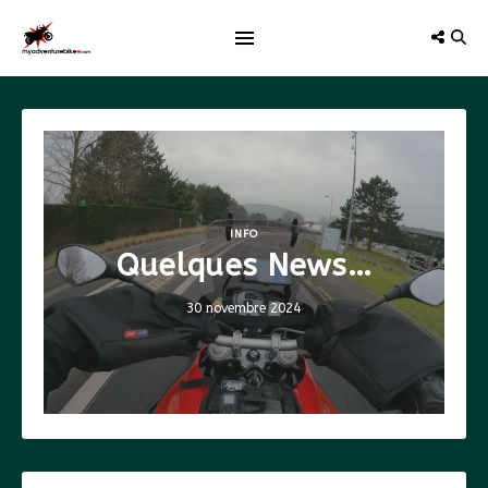
INFO
Quelques News…
30 novembre 2024