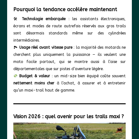
Pourquoi la tendance accélère maintenant
🛠
Technologie embarquée
: les assistants électroniques,
écrans et modes de route autrefois réservés aux gros trails
sont désormais standards même sur des cylindrées
intermédiaires.
🏞
Usage réel avant vitesse pure
: la majorité des motards ne
cherchent plus uniquement la puissance — ils veulent une
moto facile partout, qui se montre aussi à l’aise sur
départementales que sur pistes d’aventure légère.
Budget & valeur
: un mid-size bien équipé coûte souvent
nettement moins cher
à l’achat, à assurer et à entretenir
qu’un maxi-trail haut de gamme.
Vision 2026 : quel avenir pour les trails maxi ?