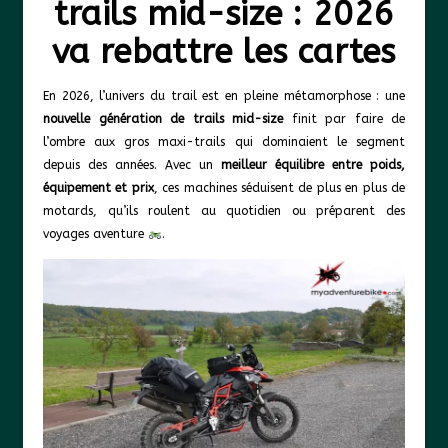
trails mid-size : 2026
va rebattre les cartes
En 2026, l’univers du trail est en pleine métamorphose : une
nouvelle génération de trails mid-size
finit par faire de
l’ombre aux gros maxi-trails qui dominaient le segment
depuis des années. Avec un
meilleur équilibre entre poids,
équipement et prix
, ces machines séduisent de plus en plus de
motards, qu’ils roulent au quotidien ou préparent des
voyages aventure
.