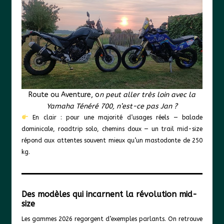
Route ou Aventure, o
n peut aller très loin avec la
Yamaha Ténéré 700, n’est-ce pas Jan ?
En clair : pour une majorité d’usages réels — balade
dominicale, roadtrip solo, chemins doux — un trail mid-size
répond aux attentes souvent mieux qu’un mastodonte de 250
kg.
Des modèles qui incarnent la révolution mid-
size
Les gammes 2026 regorgent d’exemples parlants. On retrouve