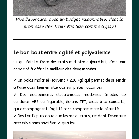
Vive l’aventure, avec un budget raisonnable, c’est la
promesse des Trails Mid Size comme Gypsy !
Le bon bout entre agilité et polyvalence
Ce qui fait la force des trails mid-size aujourd’hui, c’est leur
capacité à offrir
le meilleur des deux mondes
:
✔ Un poids maîtrisé (souvent < 220 kg) qui permet de se sentir
à l’aise aussi bien en ville que sur pistes roulantes.
✔ Des équipements électroniques modernes (modes de
conduite, ABS configurable, écrans TFT, aides à la conduite)
qui accompagnent l’agilité sans compromettre la sécurité.
✔ Des tarifs plus doux que les maxi-trails, rendant l’aventure
accessible sans sacrifier la qualité.