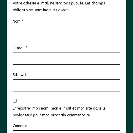
Votre adresse e-mail ne sera pas publiée.
Les champs
obligatoires sont indiqués avec
*
Nom
*
E-mail
*
Site web
Enregistrer mon nom, mon e-mail et mon site dans le
navigateur pour mon prochain commentaire.
Comment