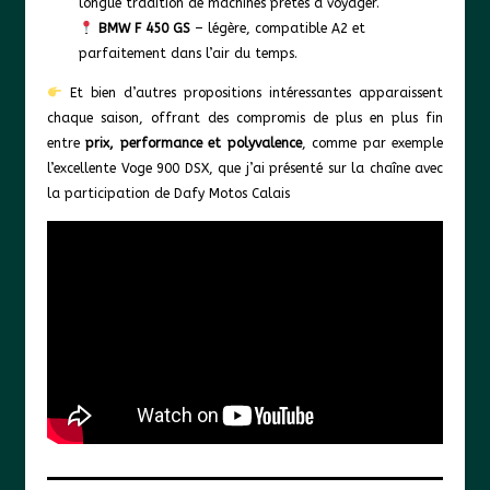
longue tradition de machines prêtes à voyager.
BMW F 450 GS
– légère, compatible A2 et
parfaitement dans l’air du temps.
Et bien d’autres propositions intéressantes apparaissent
chaque saison, offrant des compromis de plus en plus fin
entre
prix, performance et polyvalence
, comme par exemple
l’excellente Voge 900 DSX, que j’ai présenté sur la chaîne avec
la participation de Dafy Motos Calais