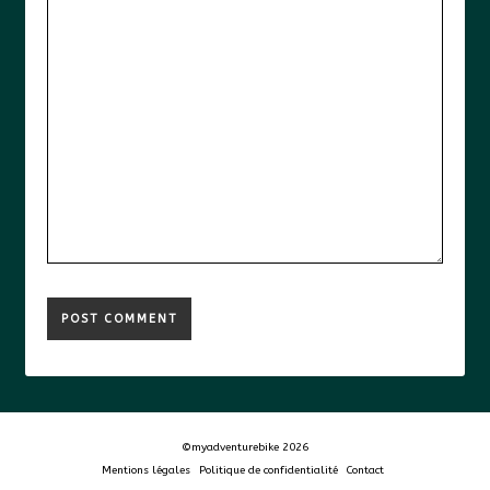
©myadventurebike 2026
Mentions légales
Politique de confidentialité
Contact