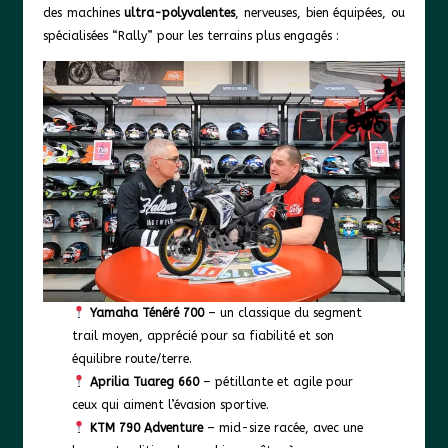
des machines
ultra-polyvalentes
, nerveuses, bien équipées, ou
spécialisées “Rally” pour les terrains plus engagés :
Yamaha Ténéré 700
– un classique du segment
trail moyen, apprécié pour sa fiabilité et son
équilibre route/terre.
Aprilia Tuareg 660
– pétillante et agile pour
ceux qui aiment l’évasion sportive.
KTM 790 Adventure
– mid-size racée, avec une