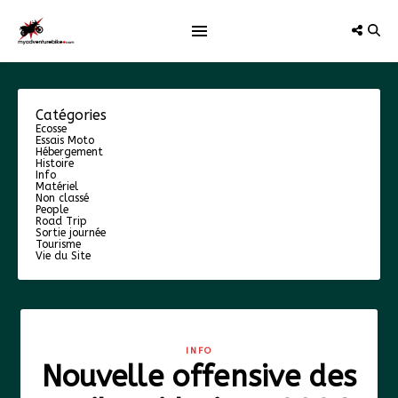
Catégories
Ecosse
Essais Moto
Hébergement
Histoire
Info
Matériel
Non classé
People
Road Trip
Sortie journée
Tourisme
Vie du Site
INFO
Nouvelle offensive des