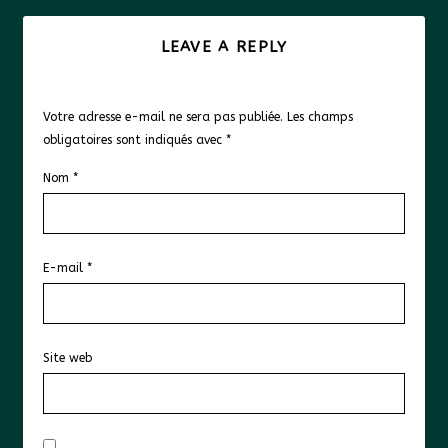
LEAVE A REPLY
Votre adresse e-mail ne sera pas publiée.
Les champs
obligatoires sont indiqués avec
*
Nom
*
E-mail
*
Site web