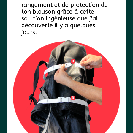
rangement et de protection de
ton blouson grâce à cette
solution ingénieuse que j’ai
découverte il y a quelques
jours.