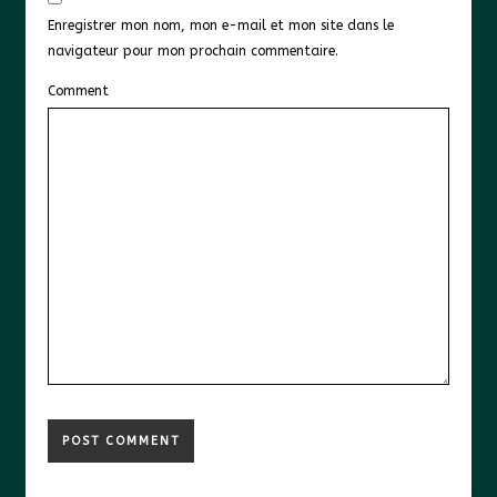
Enregistrer mon nom, mon e-mail et mon site dans le
navigateur pour mon prochain commentaire.
Comment