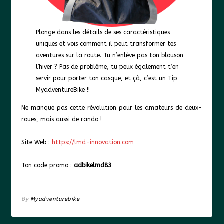
Plonge dans les détails de ses caractéristiques
uniques et vois comment il peut transformer tes
aventures sur la route. Tu n’enlève pas ton blouson
l’hiver ? Pas de problème, tu peux également t’en
servir pour porter ton casque, et çà, c’est un Tip
MyadventureBike !!
Ne manque pas cette révolution pour les amateurs de deux-
roues, mais aussi de rando !
Site Web :
https://lmd-innovation.com
Ton code promo :
adbikelmd83
By
Myadventurebike