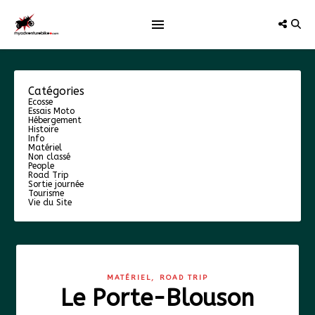
Catégories
Ecosse
Essais Moto
Hébergement
Histoire
Info
Matériel
Non classé
People
Road Trip
Sortie journée
Tourisme
Vie du Site
,
MATÉRIEL
ROAD TRIP
Le Porte-Blouson