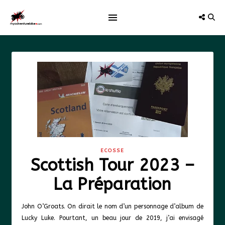
ECOSSE
Scottish Tour 2023 –
La Préparation
John O’Groats. On dirait le nom d’un personnage d’album de
Lucky Luke. Pourtant, un beau jour de 2019, j’ai envisagé